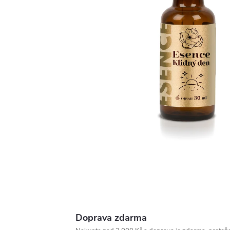
Doprava zdarma