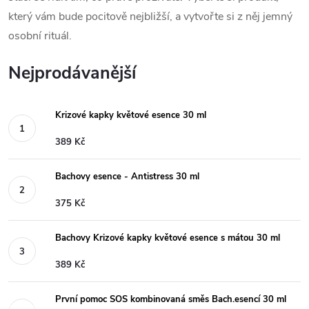
který vám bude pocitově nejbližší, a vytvořte si z něj jemný
osobní rituál.
Nejprodávanější
Krizové kapky květové esence 30 ml
389 Kč
Bachovy esence - Antistress 30 ml
375 Kč
Bachovy Krizové kapky květové esence s mátou 30 ml
389 Kč
První pomoc SOS kombinovaná směs Bach.esencí 30 ml