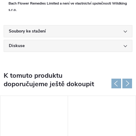
Bach Flower Remedies Limited a není ve vlastnictví společnosti Wildking
s.r.o.
Soubory ke stažení
Diskuse
K tomuto produktu
doporučujeme ještě dokoupit