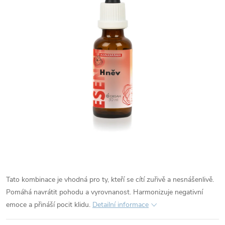
Tato kombinace je vhodná pro ty, kteří se cítí zuřivě a nesnášenlivě.
Pomáhá navrátit pohodu a vyrovnanost. Harmonizuje negativní
emoce a přináší pocit klidu.
Detailní informace