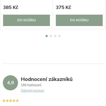
385 Kč
375 Kč
DO KOŠÍKU
DO KOŠÍKU
Hodnocení zákazníků
4,9
186 hodnocení
Zobrazit recenze