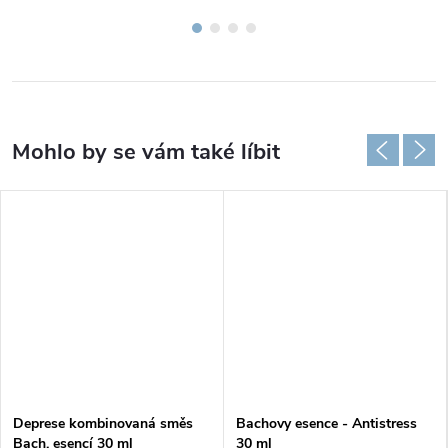
Deprese kombinovaná směs
Bachovy esence - Antistress
Bach. esencí 30 ml
30 ml