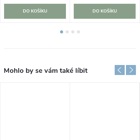
DO KOŠÍKU
DO KOŠÍKU