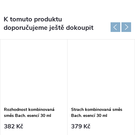
K tomuto produktu
doporučujeme ještě dokoupit
Rozhodnost kombinovaná
Strach kombinovaná směs
směs Bach. esencí 30 ml
Bach. esencí 30 ml
382 Kč
379 Kč